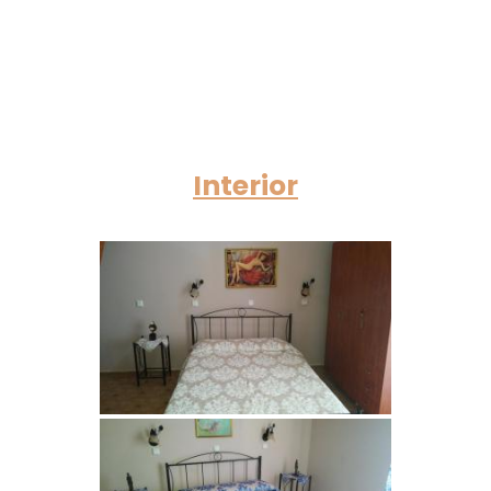
Interior