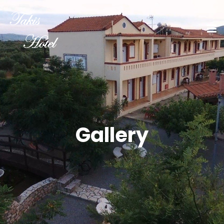
Gallery