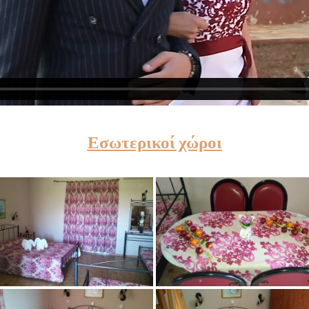
Εσωτερικοί χώροι